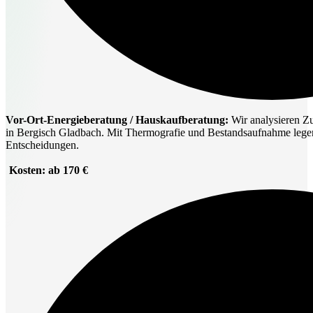
Vor-Ort-Energieberatung / Hauskaufberatung:
Wir analysieren Zu
in Bergisch Gladbach. Mit Thermografie und Bestandsaufnahme legen 
Entscheidungen.
Kosten: ab 170 €