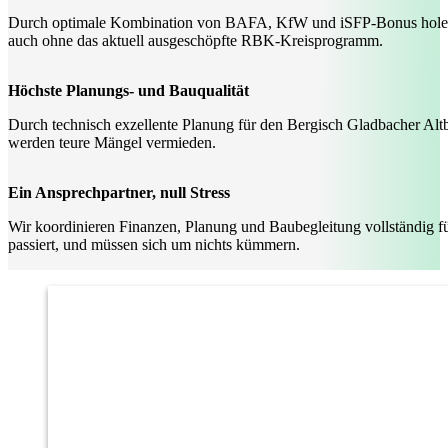
Durch optimale Kombination von BAFA, KfW und iSFP-Bonus holen 
auch ohne das aktuell ausgeschöpfte RBK-Kreisprogramm.
Höchste Planungs- und Bauqualität
Durch technisch exzellente Planung für den Bergisch Gladbacher Al
werden teure Mängel vermieden.
Ein Ansprechpartner, null Stress
Wir koordinieren Finanzen, Planung und Baubegleitung vollständig für
passiert, und müssen sich um nichts kümmern.