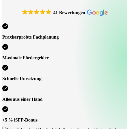
41 Bewertungen
Praxiserprobte Fachplanung
Maximale Fördergelder
Schnelle Umsetzung
Alles aus einer Hand
+5 % iSFP-Bonus