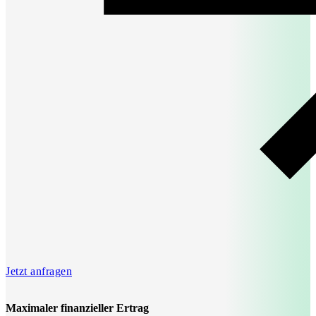
Jetzt anfragen
Maximaler finanzieller Ertrag