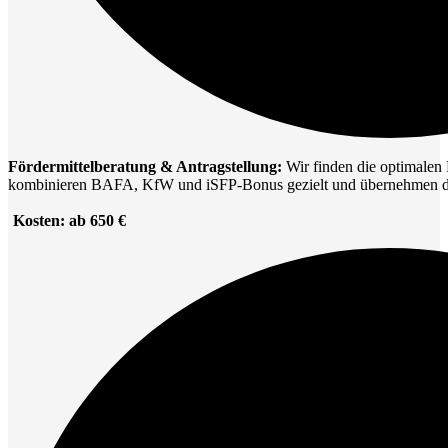
Fördermittelberatung & Antragstellung:
Wir finden die optimalen
kombinieren BAFA, KfW und iSFP-Bonus gezielt und übernehmen die 
Kosten: ab 650 €