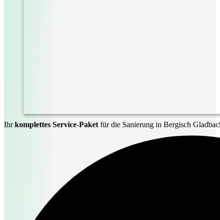
Ihr
komplettes Service-Paket
für die Sanierung in Bergisch Gladbac