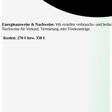
Energieausweise & Nachweise:
Wir erstellen verbrauchs- und bedarf
Nachweise für Verkauf, Vermietung oder Förderanträge.
Kosten: 270 € bzw. 350 €