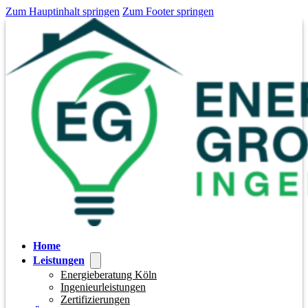
Zum Hauptinhalt springen
Zum Footer springen
Home
Leistungen
Energieberatung Köln
Ingenieurleistungen
Zertifizierungen