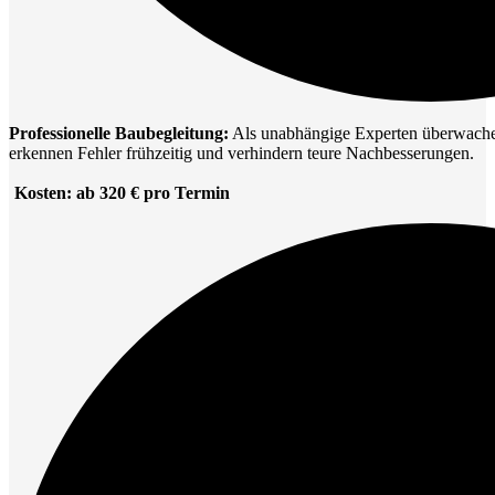
Professionelle Baubegleitung:
Als unabhängige Experten überwachen 
erkennen Fehler frühzeitig und verhindern teure Nachbesserungen.
Kosten: ab 320 € pro Termin