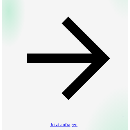
Jetzt anfragen