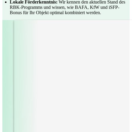
Lokale Förderkenntnis:
Wir kennen den aktuellen Stand des
RBK-Programms und wissen, wie BAFA, KfW und iSFP-
Bonus für Ihr Objekt optimal kombiniert werden.