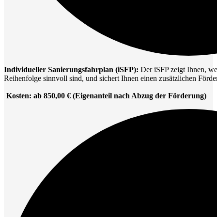
Individueller Sanierungsfahrplan (iSFP):
Der iSFP zeigt Ihnen, w
Reihenfolge sinnvoll sind, und sichert Ihnen einen zusätzlichen Förd
Kosten: ab 850,00 € (Eigenanteil nach Abzug der Förderung)