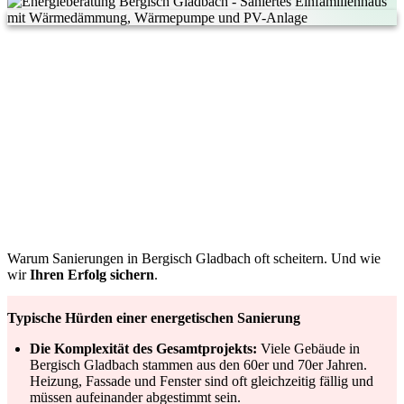
Warum Sanierungen in Bergisch Gladbach oft scheitern. Und wie
wir
Ihren Erfolg sichern
.
Typische Hürden einer energetischen Sanierung
Die Komplexität des Gesamtprojekts:
Viele Gebäude in
Bergisch Gladbach stammen aus den 60er und 70er Jahren.
Heizung, Fassade und Fenster sind oft gleichzeitig fällig und
müssen aufeinander abgestimmt sein.